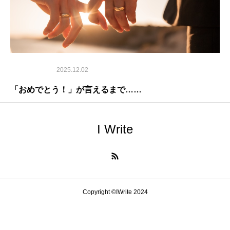
2025.12.02
「おめでとう！」が言えるまで……
I Write
Copyright ©IWrite 2024