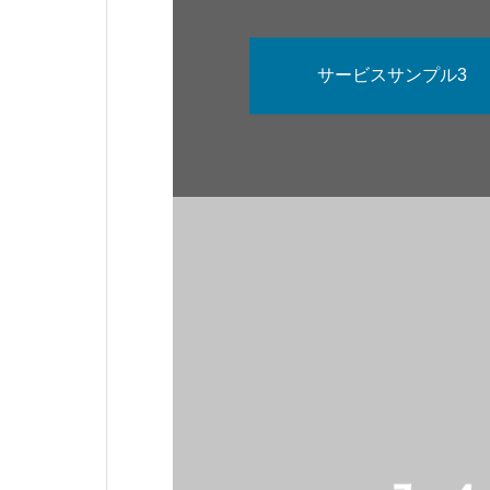
す。
サービスサンプル3