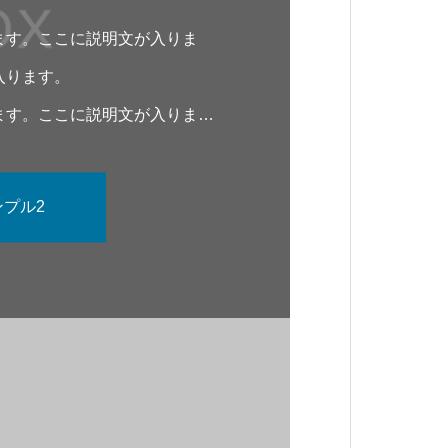
ます。ここに説明文が入りま
入ります。
ます。ここに説明文が入りま
プル2