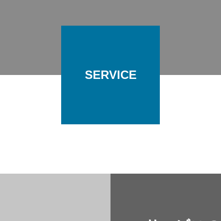
SERVICE