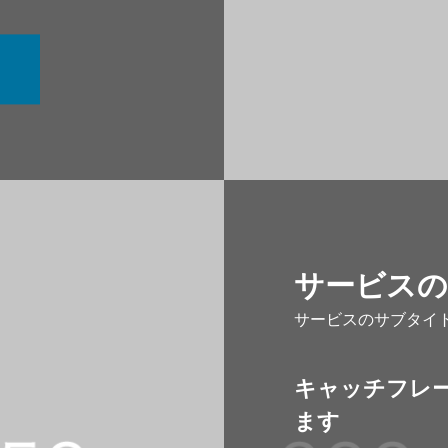
サービスの
サービスのサブタイ
キャッチフレ
ます