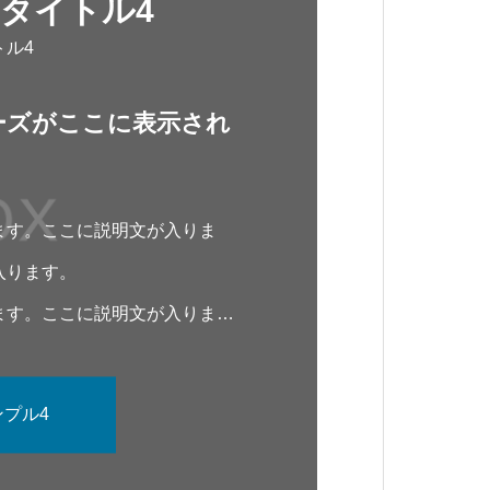
タイトル4
トル4
ーズがここに表示され
ます。ここに説明文が入りま
入ります。
ます。ここに説明文が入りま
プル4