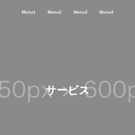
Menu1
Menu2
Menu3
Menu4
サービス