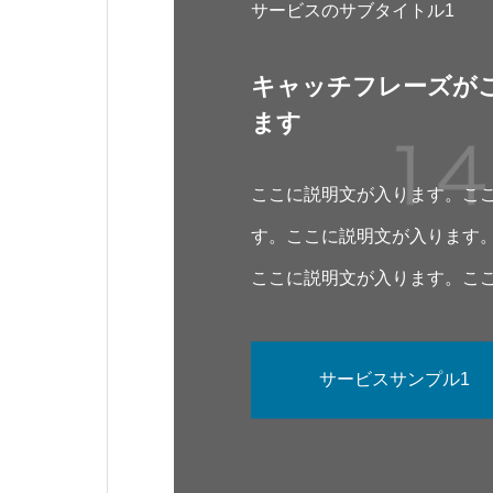
サービスのサブタイトル1
キャッチフレーズが
ます
ここに説明文が入ります。こ
す。ここに説明文が入ります
ここに説明文が入ります。こ
す。
サービスサンプル1