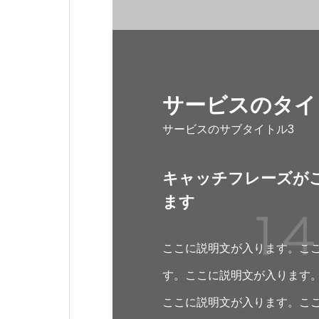
サービスのタイ
サービスのサブタイトル3
キャッチフレーズが
ます
ここに説明文が入ります。こ
す。ここに説明文が入ります
ここに説明文が入ります。こ