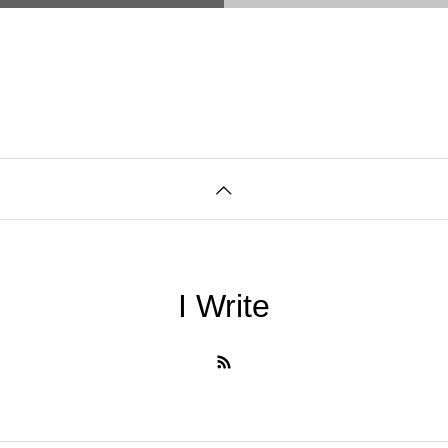
I Write