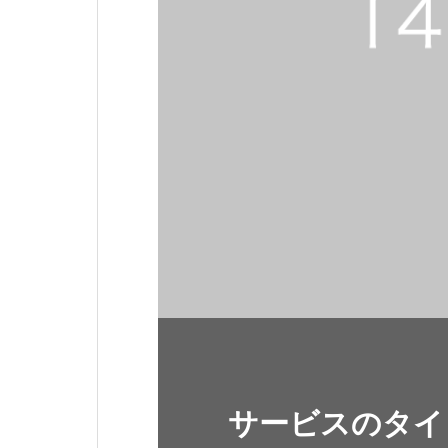
サービスのタイ