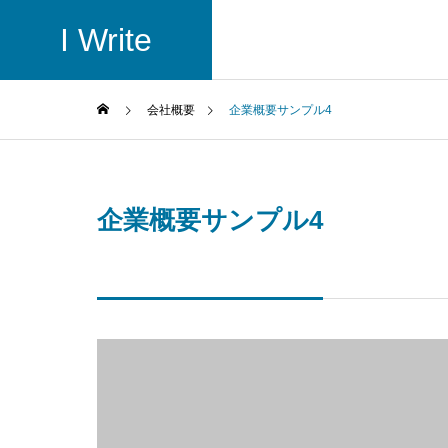
I Write
会社概要
企業概要サンプル4
企業概要サンプル4