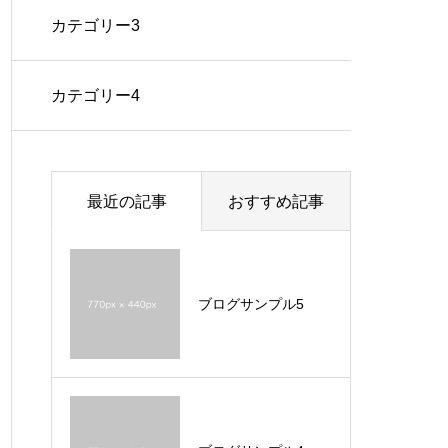
カテゴリー3
カテゴリー4
最近の記事
おすすめ記事
ブログサンプル5