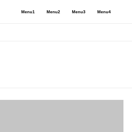
Menu1
Menu2
Menu3
Menu4