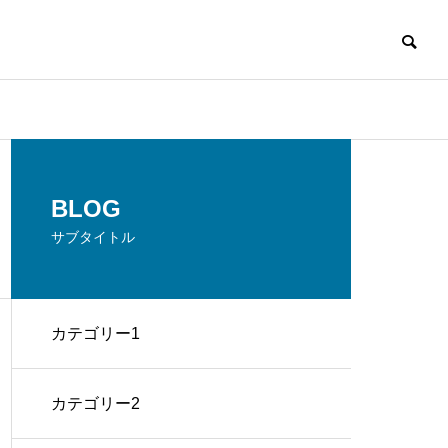
BLOG
サブタイトル
カテゴリー1
カテゴリー2