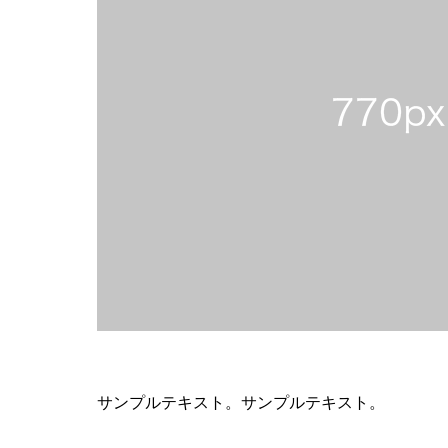
サンプルテキスト。サンプルテキスト。