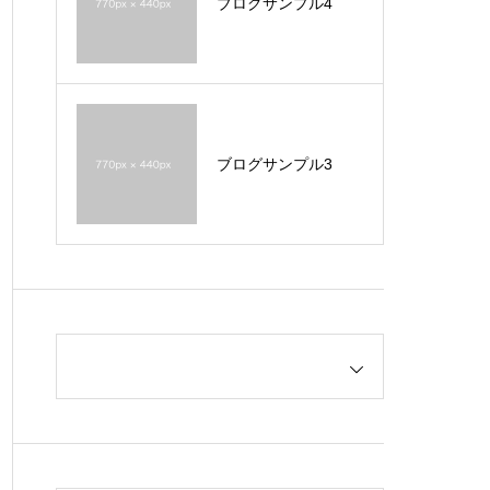
ブログサンプル4
ブログサンプル3