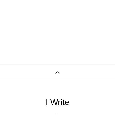
I Write